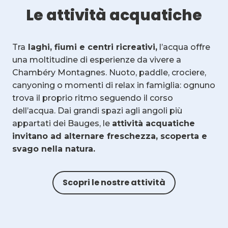
Le attività acquatiche
Tra
laghi, fiumi e centri ricreativi,
l’acqua offre
una moltitudine di esperienze da vivere a
Chambéry Montagnes. Nuoto, paddle, crociere,
canyoning o momenti di relax in famiglia: ognuno
trova il proprio ritmo seguendo il corso
dell’acqua. Dai grandi spazi agli angoli più
appartati dei Bauges, le
attività acquatiche
invitano ad alternare freschezza, scoperta e
svago nella natura.
Scopri le nostre attività