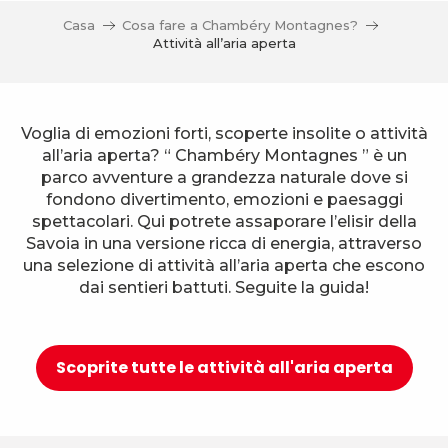
Casa
Cosa fare a Chambéry Montagnes?
Attività all’aria aperta
Voglia di emozioni forti, scoperte insolite o attività
all’aria aperta? “ Chambéry Montagnes ” è un
parco avventure a grandezza naturale dove si
fondono divertimento, emozioni e paesaggi
spettacolari. Qui potrete assaporare l’elisir della
Savoia in una versione ricca di energia, attraverso
una selezione di attività all’aria aperta che escono
dai sentieri battuti. Seguite la guida!
Scoprite tutte le attività all'aria aperta