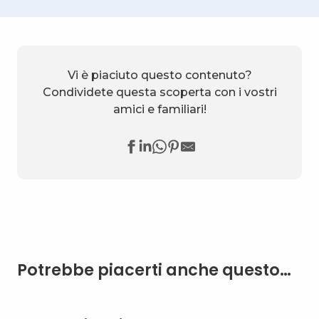
Vi è piaciuto questo contenuto?
Condividete questa scoperta con i vostri
amici e familiari!
Potrebbe piacerti anche questo…