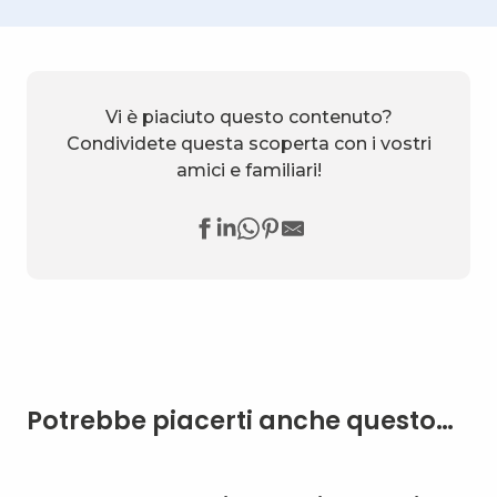
Vi è piaciuto questo contenuto?
Condividete questa scoperta con i vostri
amici e familiari!
Potrebbe piacerti anche questo…