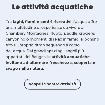
Le attività acquatiche
Tra
laghi, fiumi e centri ricreativi,
l’acqua offre
una moltitudine di esperienze da vivere a
Chambéry Montagnes. Nuoto, paddle, crociere,
canyoning o momenti di relax in famiglia: ognuno
trova il proprio ritmo seguendo il corso
dell’acqua. Dai grandi spazi agli angoli più
appartati dei Bauges, le
attività acquatiche
invitano ad alternare freschezza, scoperta e
svago nella natura.
Scopri le nostre attività