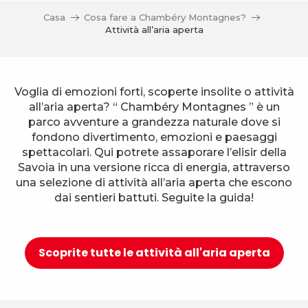
Casa
Cosa fare a Chambéry Montagnes?
Attività all’aria aperta
Voglia di emozioni forti, scoperte insolite o attività
all’aria aperta? “ Chambéry Montagnes ” è un
parco avventure a grandezza naturale dove si
fondono divertimento, emozioni e paesaggi
spettacolari. Qui potrete assaporare l’elisir della
Savoia in una versione ricca di energia, attraverso
una selezione di attività all’aria aperta che escono
dai sentieri battuti. Seguite la guida!
Scoprite tutte le attività all'aria aperta