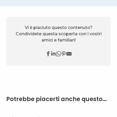
Vi è piaciuto questo contenuto?
Condividete questa scoperta con i vostri
amici e familiari!
Potrebbe piacerti anche questo…