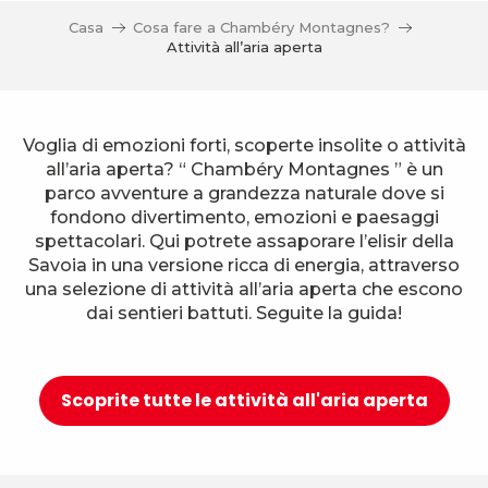
Casa
Cosa fare a Chambéry Montagnes?
Attività all’aria aperta
Voglia di emozioni forti, scoperte insolite o attività
all’aria aperta? “ Chambéry Montagnes ” è un
parco avventure a grandezza naturale dove si
fondono divertimento, emozioni e paesaggi
spettacolari. Qui potrete assaporare l’elisir della
Savoia in una versione ricca di energia, attraverso
una selezione di attività all’aria aperta che escono
dai sentieri battuti. Seguite la guida!
Scoprite tutte le attività all'aria aperta