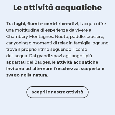
Le attività acquatiche
Tra
laghi, fiumi e centri ricreativi,
l’acqua offre
una moltitudine di esperienze da vivere a
Chambéry Montagnes. Nuoto, paddle, crociere,
canyoning o momenti di relax in famiglia: ognuno
trova il proprio ritmo seguendo il corso
dell’acqua. Dai grandi spazi agli angoli più
appartati dei Bauges, le
attività acquatiche
invitano ad alternare freschezza, scoperta e
svago nella natura.
Scopri le nostre attività