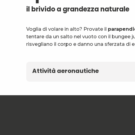
il brivido a grandezza naturale
Voglia di volare in alto? Provate il
parapendi
tentare da un salto nel vuoto con il bungee 
risvegliano il corpo e danno una sferzata di e
Attività aeronautiche