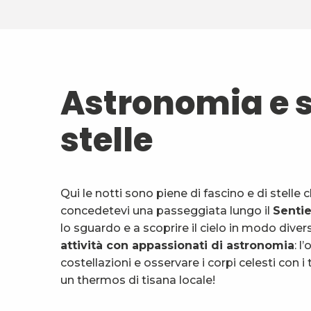
Astronomia e s
stelle
Qui le notti sono piene di fascino e di stelle 
concedetevi una passeggiata lungo il
Sentie
lo sguardo e a scoprire il cielo in modo di
attività con appassionati di astronomia
: l
costellazioni e osservare i corpi celesti con 
un thermos di tisana locale!