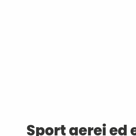
Sport aerei ed 