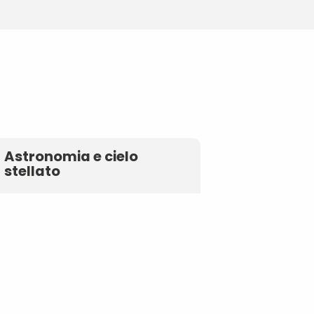
Astronomia e cielo
stellato