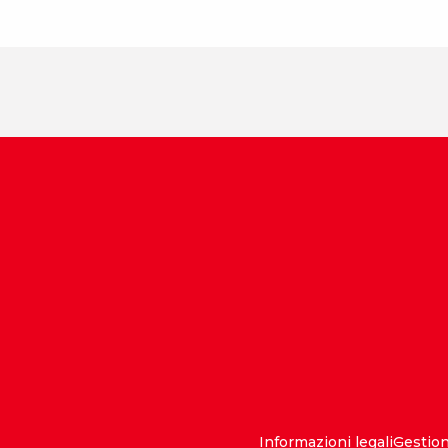
Informazioni legali
Gestio