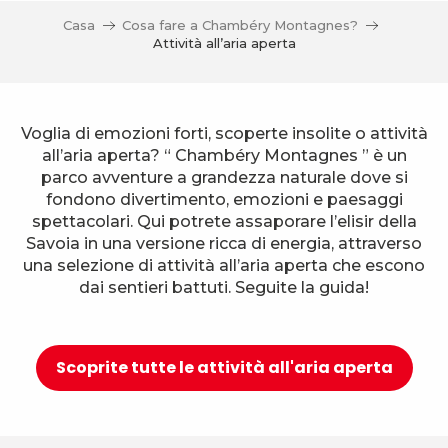
Casa
Cosa fare a Chambéry Montagnes?
Attività all’aria aperta
Voglia di emozioni forti, scoperte insolite o attività
all’aria aperta? “ Chambéry Montagnes ” è un
parco avventure a grandezza naturale dove si
fondono divertimento, emozioni e paesaggi
spettacolari. Qui potrete assaporare l’elisir della
Savoia in una versione ricca di energia, attraverso
una selezione di attività all’aria aperta che escono
dai sentieri battuti. Seguite la guida!
Scoprite tutte le attività all'aria aperta