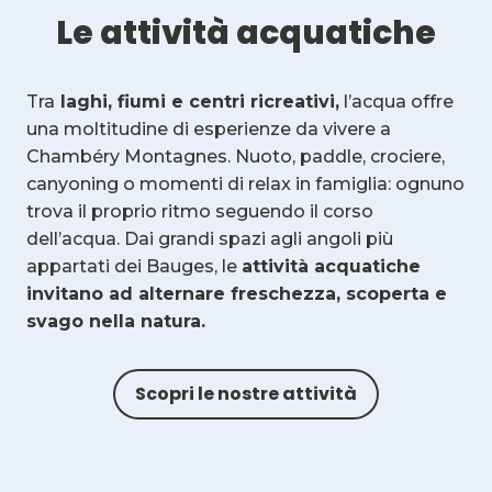
Le attività acquatiche
Tra
laghi, fiumi e centri ricreativi,
l’acqua offre
una moltitudine di esperienze da vivere a
Chambéry Montagnes. Nuoto, paddle, crociere,
canyoning o momenti di relax in famiglia: ognuno
trova il proprio ritmo seguendo il corso
dell’acqua. Dai grandi spazi agli angoli più
appartati dei Bauges, le
attività acquatiche
invitano ad alternare freschezza, scoperta e
svago nella natura.
Scopri le nostre attività