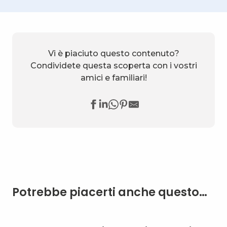
Vi è piaciuto questo contenuto?
Condividete questa scoperta con i vostri
amici e familiari!
Potrebbe piacerti anche questo…