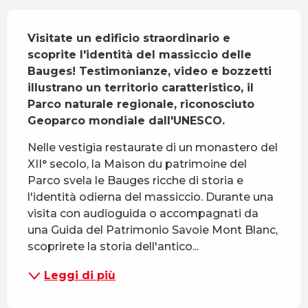
Descrizione
Visitate un edificio straordinario e 
scoprite l'identità del massiccio delle 
Bauges! Testimonianze, video e bozzetti 
illustrano un territorio caratteristico, il 
Parco naturale regionale, riconosciuto 
Geoparco mondiale dall'UNESCO.
Nelle vestigia restaurate di un monastero del 
XII° secolo, la Maison du patrimoine del 
Parco svela le Bauges ricche di storia e 
l'identità odierna del massiccio. Durante una 
visita con audioguida o accompagnati da 
una Guida del Patrimonio Savoie Mont Blanc, 
scoprirete la storia dell'antico...
Leggi di più