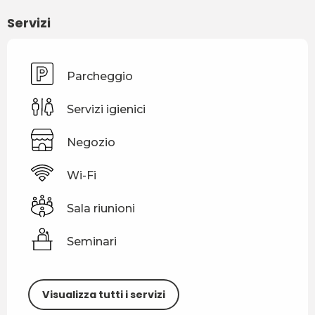
Servizi
Parcheggio
Servizi igienici
Negozio
Wi-Fi
Sala riunioni
Seminari
Visualizza tutti i servizi