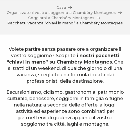
Casa
Organizzate il vostro soggiorno a Chambéry Montagnes
Soggiorni a Chambéry Montagnes
Pacchetti vacanza “chiavi in mano” a Chambéry Montagnes
Volete partire senza passare ore a organizzare il
vostro soggiorno? Scoprite
i nostri pacchetti
“chiavi in mano” su Chambéry Montagnes
. Che
si tratti di un weekend, di qualche giorno o di una
vacanza, scegliete una formula ideata dai
professionisti della destinazione.
Escursionismo, ciclismo, gastronomia, patrimonio
culturale, benessere, soggiorni in famiglia o fughe
nella natura: a seconda delle offerte, alloggi,
attività ed esperienze sono combinati per
permettervi di godervi appieno il vostro
soggiorno tra città, laghi e montagne.