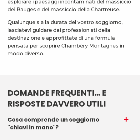
esplorare i paesaggi incontaminati del massiccio
dei Bauges e del massiccio della Chartreuse.
Qualunque sia la durata del vostro soggiorno,
lasciatevi guidare dai professionisti della
destinazione e approfittate di una formula
pensata per scoprire Chambéry Montagnes in
modo diverso.
DOMANDE FREQUENTI… E
RISPOSTE DAVVERO UTILI
Cosa comprende un soggiorno
"chiavi in mano"?