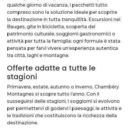
qualche giorno di vacanza, i pacchetti tutto
compreso sono la soluzione ideale per scoprire
la destinazione in tutta tranquillità. Escursioni nei
Bauges, gite in bicicletta, scoperta del
patrimonio culturale, soggiorni gastronomici o
attività per tutta la famiglia: ogni formula è stata
pensata per farvi vivere un’esperienza autentica
tra città, laghi e montagne.
Offerte adatte a tutte le
stagioni
Primavera, estate, autunno o inverno, Chambéry
Montagnes si scopre tutto l’anno. Con il
susseguirsi delle stagioni, i soggiorni si evolvono
per permettervi di godervi i paesaggi, le attività e
le tradizioni che costituiscono la ricchezza della
destinazione.