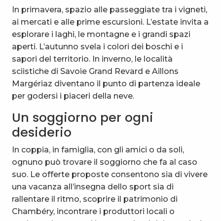
In primavera, spazio alle passeggiate tra i vigneti,
ai mercati e alle prime escursioni. L’estate invita a
esplorare i laghi, le montagne e i grandi spazi
aperti. L’autunno svela i colori dei boschi e i
sapori del territorio. In inverno, le località
sciistiche di Savoie Grand Revard e Aillons
Margériaz diventano il punto di partenza ideale
per godersi i piaceri della neve.
Un soggiorno per ogni
desiderio
In coppia, in famiglia, con gli amici o da soli,
ognuno può trovare il soggiorno che fa al caso
suo. Le offerte proposte consentono sia di vivere
una vacanza all’insegna dello sport sia di
rallentare il ritmo, scoprire il patrimonio di
Chambéry, incontrare i produttori locali o