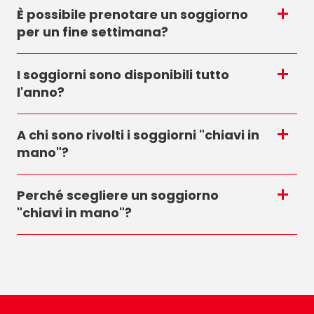
È possibile prenotare un soggiorno
per un fine settimana?
I soggiorni sono disponibili tutto
l'anno?
A chi sono rivolti i soggiorni "chiavi in
mano"?
Perché scegliere un soggiorno
"chiavi in mano"?