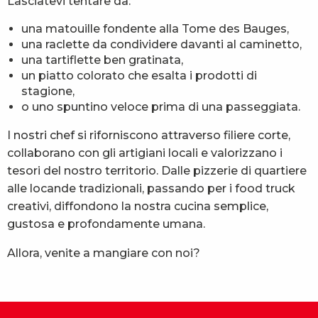
Lasciatevi tentare da:
una matouille fondente alla Tome des Bauges,
una raclette da condividere davanti al caminetto,
una tartiflette ben gratinata,
un piatto colorato che esalta i prodotti di
stagione,
o uno spuntino veloce prima di una passeggiata.
I nostri chef si riforniscono attraverso filiere corte,
collaborano con gli artigiani locali e valorizzano i
tesori del nostro territorio. Dalle pizzerie di quartiere
alle locande tradizionali, passando per i food truck
creativi, diffondono la nostra cucina semplice,
gustosa e profondamente umana.
Allora, venite a mangiare con noi?