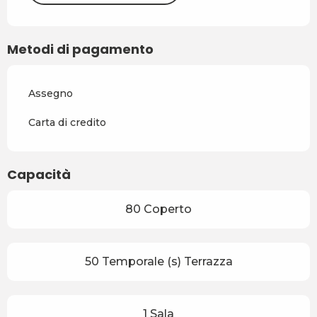
Metodi di pagamento
Assegno
Carta di credito
Capacità
80 Coperto
50 Temporale (s) Terrazza
1 Sala