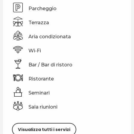
Parcheggio
Terrazza
Aria condizionata
Wi-Fi
Bar / Bar di ristoro
Ristorante
Seminari
Sala riunioni
Visualizza tutti i servizi