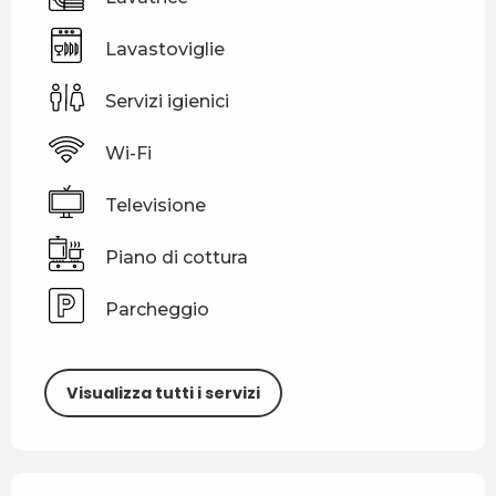
Lavastoviglie
Servizi igienici
Wi-Fi
Televisione
Piano di cottura
Parcheggio
Visualizza tutti i servizi
Offerte di prestazioni