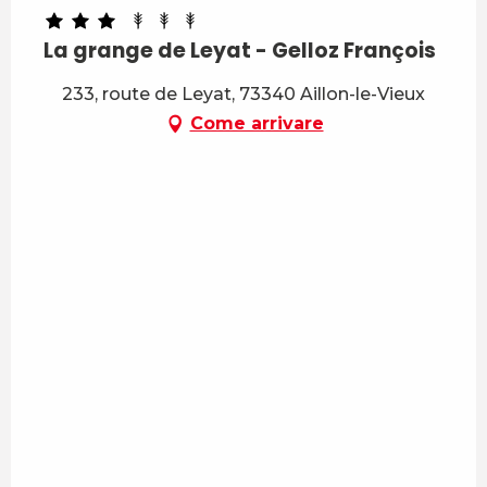
La grange de Leyat - Gelloz François
233, route de Leyat, 73340 Aillon-le-Vieux
Come arrivare