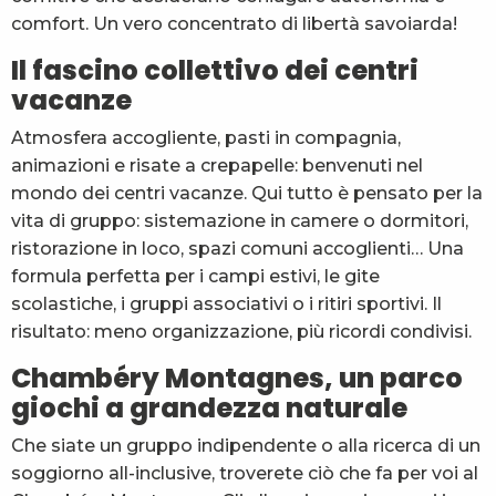
comfort. Un vero concentrato di libertà savoiarda!
Il fascino collettivo dei centri
vacanze
Atmosfera accogliente, pasti in compagnia,
animazioni e risate a crepapelle: benvenuti nel
mondo dei centri vacanze. Qui tutto è pensato per la
vita di gruppo: sistemazione in camere o dormitori,
ristorazione in loco, spazi comuni accoglienti… Una
formula perfetta per i campi estivi, le gite
scolastiche, i gruppi associativi o i ritiri sportivi. Il
risultato: meno organizzazione, più ricordi condivisi.
Chambéry Montagnes, un parco
giochi a grandezza naturale
Che siate un gruppo indipendente o alla ricerca di un
soggiorno all-inclusive, troverete ciò che fa per voi al