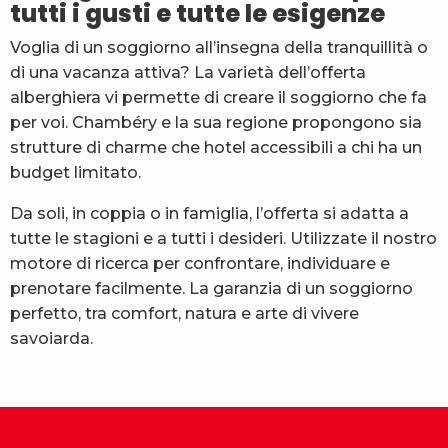
tutti i gusti e tutte le esigenze
Voglia di un soggiorno all’insegna della tranquillità o
di una vacanza attiva? La varietà dell’offerta
alberghiera vi permette di creare il soggiorno che fa
per voi. Chambéry e la sua regione propongono sia
strutture di charme che hotel accessibili a chi ha un
budget limitato.
Da soli, in coppia o in famiglia, l’offerta si adatta a
tutte le stagioni e a tutti i desideri. Utilizzate il nostro
motore di ricerca per confrontare, individuare e
prenotare facilmente. La garanzia di un soggiorno
perfetto, tra comfort, natura e arte di vivere
savoiarda.