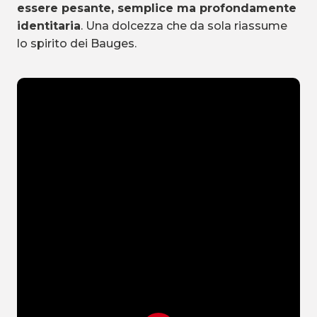
essere pesante, semplice ma profondamente
identitaria
. Una dolcezza che da sola riassume
lo spirito dei Bauges.