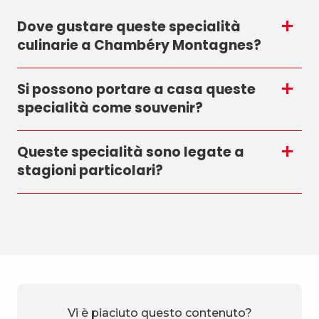
Dove gustare queste specialità
culinarie a Chambéry Montagnes?
Si possono portare a casa queste
specialità come souvenir?
Queste specialità sono legate a
stagioni particolari?
Vi è piaciuto questo contenuto?