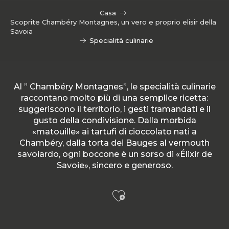
Casa
Scoprite Chambéry Montagnes, un vero e proprio elisir della
Savoia
Specialità culinarie
Al ” Chambéry Montagnes”, le specialità culinarie
raccontano molto più di una semplice ricetta:
suggeriscono il territorio, i gesti tramandati e il
gusto della condivisione. Dalla morbida
«matouille» ai tartufi di cioccolato nati a
Chambéry, dalla torta dei Bauges al vermouth
savoiardo, ogni boccone è un sorso di «Élixir de
Savoie», sincero e generoso.
Ajouter aux f