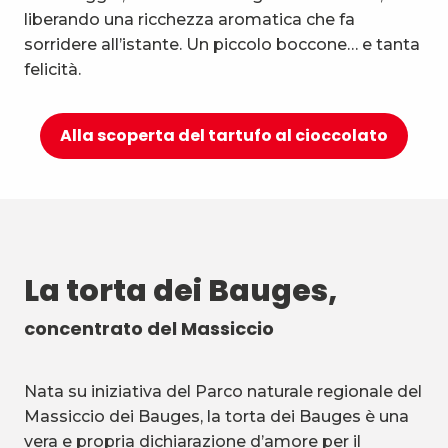
liberando una ricchezza aromatica che fa
sorridere all’istante. Un piccolo boccone… e tanta
felicità.
Alla scoperta del tartufo al cioccolato
La torta dei Bauges,
concentrato del Massiccio
Nata su iniziativa del Parco naturale regionale del
Massiccio dei Bauges, la torta dei Bauges è una
vera e propria dichiarazione d’amore per il