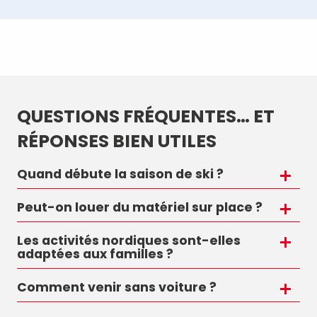
Ski alpin
QUESTIONS FRÉQUENTES… ET
RÉPONSES BIEN UTILES
Quand débute la saison de ski ?
Peut-on louer du matériel sur place ?
Les activités nordiques sont-elles
adaptées aux familles ?
Comment venir sans voiture ?