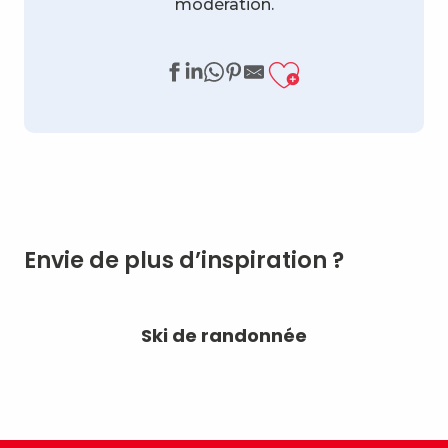
modération.
Ajouter a
Envie de plus d’inspiration ?
Ski de randonnée