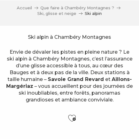
Accueil
Que faire à Chambéry Montagnes ?
Ski, glisse et neige
Ski alpin
Ski alpin à Chambéry Montagnes
Envie de dévaler les pistes en pleine nature ? Le
ski alpin à Chambéry Montagnes, c’est l’assurance
d’une glisse accessible à tous, au cœur des
Bauges et à deux pas de la ville. Deux stations à
taille humaine –
Savoie Grand Revard
et
Aillons-
Margériaz
– vous accueillent pour des journées de
ski inoubliables, entre forêts, panoramas
grandioses et ambiance conviviale.
Ajouter aux f