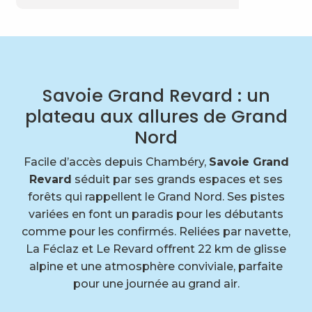
Savoie Grand Revard : un
plateau aux allures de Grand
Nord
Facile d’accès depuis Chambéry,
Savoie Grand
Revard
séduit par ses grands espaces et ses
forêts qui rappellent le Grand Nord. Ses pistes
variées en font un paradis pour les débutants
comme pour les confirmés. Reliées par navette,
La Féclaz et Le Revard offrent 22 km de glisse
alpine et une atmosphère conviviale, parfaite
pour une journée au grand air.