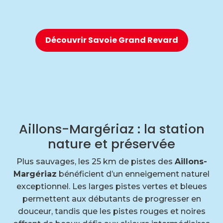
Découvrir Savoie Grand Revard
Aillons-Margériaz : la station
nature et préservée
Plus sauvages, les 25 km de pistes des
Aillons-
Margériaz
bénéficient d’un enneigement naturel
exceptionnel. Les larges pistes vertes et bleues
permettent aux débutants de progresser en
douceur, tandis que les pistes rouges et noires