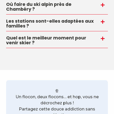
Où faire du ski alpin près de
Chambéry ?
Les stations sont-elles adaptées aux
familles ?
Quel est le meilleur moment pour
venir skier ?
Un flocon, deux flocons… et hop, vous ne
décrochez plus !
Partagez cette douce addiction sans