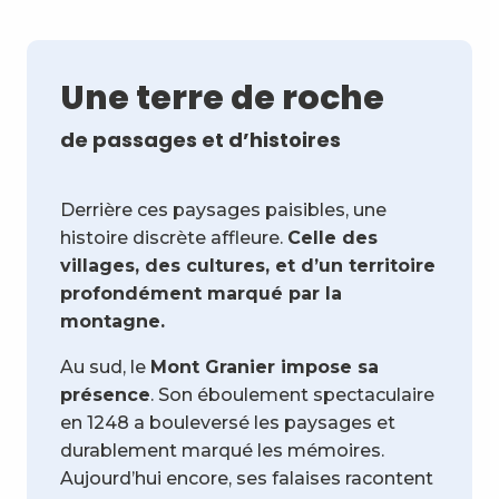
Une terre de roche
de passages et d’histoires
Derrière ces paysages paisibles, une
histoire discrète affleure.
Celle des
villages, des cultures, et d’un territoire
profondément marqué par la
montagne.
Au sud, le
Mont Granier impose sa
présence
. Son éboulement spectaculaire
en 1248 a bouleversé les paysages et
durablement marqué les mémoires.
Aujourd’hui encore, ses falaises racontent