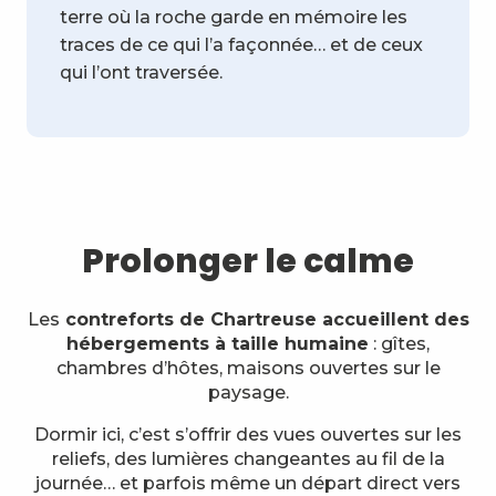
terre où la roche garde en mémoire les
traces de ce qui l’a façonnée… et de ceux
qui l’ont traversée.
Prolonger le calme
Les
contreforts de Chartreuse accueillent des
hébergements à taille humaine
: gîtes,
chambres d’hôtes, maisons ouvertes sur le
paysage.
Dormir ici, c’est s’offrir des vues ouvertes sur les
reliefs, des lumières changeantes au fil de la
journée… et parfois même un départ direct vers