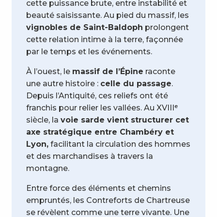
cette puissance brute, entre instabilité et
beauté saisissante. Au pied du massif, les
vignobles de Saint-Baldoph
prolongent
cette relation intime à la terre, façonnée
par le temps et les événements.
À l’ouest, le
massif de l’Épine
raconte
une autre histoire :
celle du passage
.
Depuis l’Antiquité, ces reliefs ont été
franchis pour relier les vallées. Au XVIIIᵉ
siècle, la
voie sarde vient structurer cet
axe stratégique entre Chambéry et
Lyon,
facilitant la circulation des hommes
et des marchandises à travers la
montagne.
Entre force des éléments et chemins
empruntés, les Contreforts de Chartreuse
se révèlent comme une terre vivante. Une