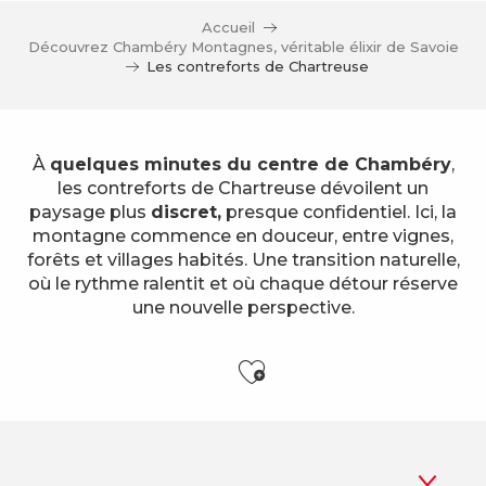
Accueil
Découvrez Chambéry Montagnes, véritable élixir de Savoie
Les contreforts de Chartreuse
À
quelques minutes du centre de Chambéry
,
les contreforts de Chartreuse dévoilent un
paysage plus
discret,
presque confidentiel. Ici, la
montagne commence en douceur, entre vignes,
forêts et villages habités. Une transition naturelle,
où le rythme ralentit et où chaque détour réserve
une nouvelle perspective.
Ajouter aux f