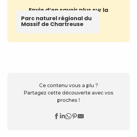
Envie d’en savoir plus sur la
Chartreuse ?
Parc naturel régional du
Massif de Chartreuse
Ce contenu vous a plu ?
Partagez cette découverte avec vos
proches !