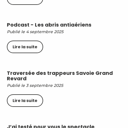
Podcast - Les abris antiaériens
Publié le 4 septembre 2025
Lire la suite
Traversée des trappeurs Savoie Grand
Revard
Publié le 3 septembre 2025
Lire la suite
J’ai testé pour vous le spectacle