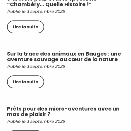
“Chambéry… Quelle Histoire !”
Publié le 3 septembre 2025
Lire la suite
Sur la trace des animaux en Bauges : une
aventure sauvage au cœur de la nature
Publié le 3 septembre 2025
Lire la suite
Prêts pour des micro-aventures avec un
max de plaisir ?
Publié le 3 septembre 2025