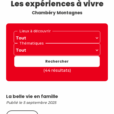
Les expériences à vivre
Chambéry Montagnes
Lieux à découvrir
Thématiques
(44 résultats)
La belle vie en famille
Publié le 5 septembre 2025