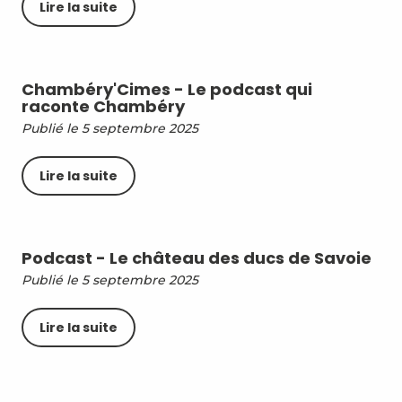
Lire la suite
Chambéry'Cimes - Le podcast qui
raconte Chambéry
Publié le 5 septembre 2025
Lire la suite
Podcast - Le château des ducs de Savoie
Publié le 5 septembre 2025
Lire la suite