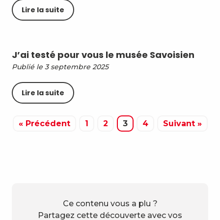
Lire la suite
J’ai testé pour vous le musée Savoisien
Publié le 3 septembre 2025
Lire la suite
« Précédent
1
2
3
4
Suivant »
Ce contenu vous a plu ?
Partagez cette découverte avec vos