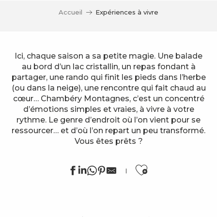
Accueil
Expériences à vivre
Ici, chaque saison a sa petite magie. Une balade
au bord d’un lac cristallin, un repas fondant à
partager, une rando qui finit les pieds dans l’herbe
(ou dans la neige), une rencontre qui fait chaud au
cœur… Chambéry Montagnes, c’est un concentré
d’émotions simples et vraies, à vivre à votre
rythme. Le genre d’endroit où l’on vient pour se
ressourcer… et d’où l’on repart un peu transformé.
Vous êtes prêts ?
Ajouter au