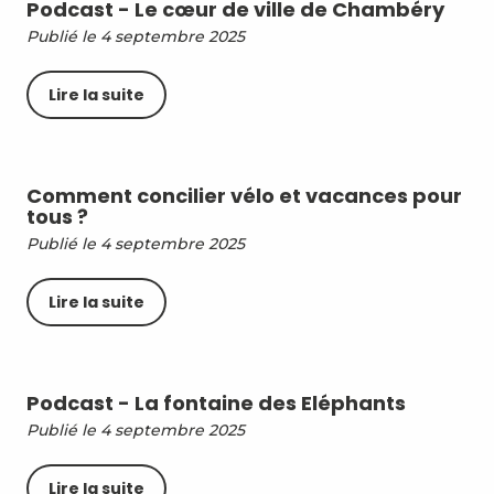
Podcast - Le cœur de ville de Chambéry
Publié le 4 septembre 2025
Lire la suite
Comment concilier vélo et vacances pour
tous ?
Publié le 4 septembre 2025
Lire la suite
Podcast - La fontaine des Eléphants
Publié le 4 septembre 2025
Lire la suite