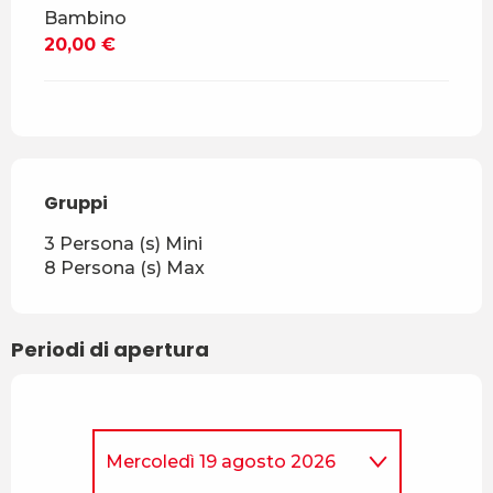
Bambino
20,00 €
Gruppi
Gruppi
3 Persona (s) Mini
8 Persona (s) Max
Periodi di apertura
Mercoledì 19 agosto 2026