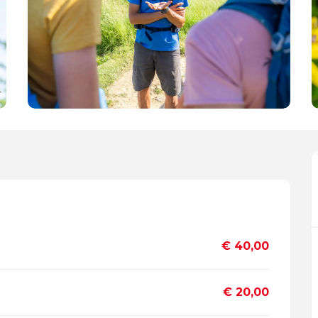
€ 40,00
€ 20,00