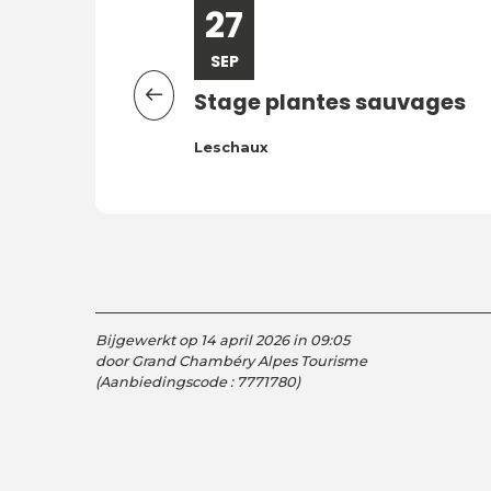
27
SEP
Stage plantes sauvages
Leschaux
Bijgewerkt op 14 april 2026 in 09:05
door Grand Chambéry Alpes Tourisme
(Aanbiedingscode :
7771780
)