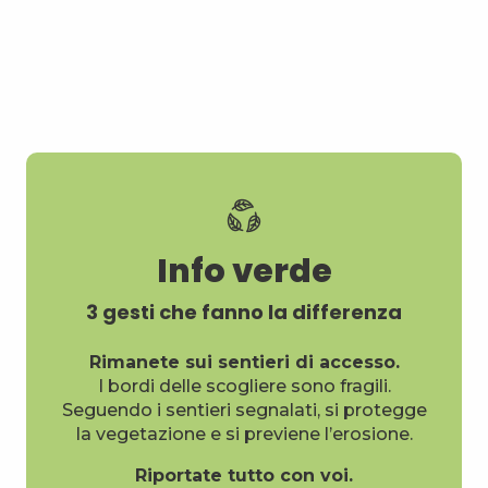
Info verde
3 gesti che fanno la differenza
Rimanete sui sentieri di accesso.
I bordi delle scogliere sono fragili.
Seguendo i sentieri segnalati, si protegge
la vegetazione e si previene l’erosione.
Riportate tutto con voi.