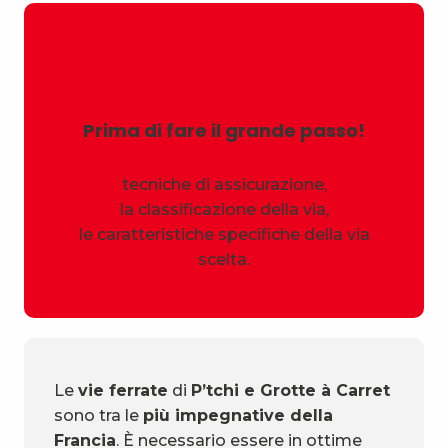
Prima di fare il grande passo!
Assicuratevi di conoscere
tecniche di assicurazione,
la classificazione della via,
le caratteristiche specifiche della via
scelta.
Le
vie ferrate
di
P’tchi e Grotte à Carret
sono tra le
più impegnative della
Francia
. È necessario essere in ottime