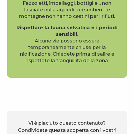
Fazzoletti, imballaggi, bottiglie… non
lasciate nulla ai piedi dei sentieri. Le
montagne non hanno cestini per i rifiuti.
Rispettare la fauna selvatica e i periodi
sensibili.
Alcune vie possono essere
temporaneamente chiuse per la
nidificazione. Chiedete prima di salire e
rispettate la tranquillità della zona.
Vi è piaciuto questo contenuto?
Condividete questa scoperta con i vostri