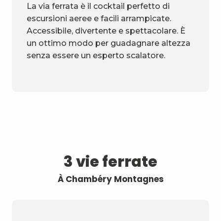
La via ferrata è il cocktail perfetto di
escursioni aeree e facili arrampicate.
Accessibile, divertente e spettacolare. È
un ottimo modo per guadagnare altezza
senza essere un esperto scalatore.
3 vie ferrate
À Chambéry Montagnes