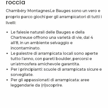
roccia
Chambéry MontagnesLe Bauges sono un vero e
proprio parco giochi per gli arrampicatori di tutti i
livelli:
Le falesie naturali delle Bauges e della
Chartreuse offrono una varietà di vie, dal 4
all’8, in un ambiente selvaggio e
incontaminato.
Le palestre di arrampicata locali sono aperte
tutto l’anno, con pareti boulder, percorsi e
un’atmosfera amichevole garantita.
Per i principianti: scuole di arrampicata sicure e
sorvegliate.
Per gli appassionati di arrampicata: aree
leggendarie da (ri)scoprire.