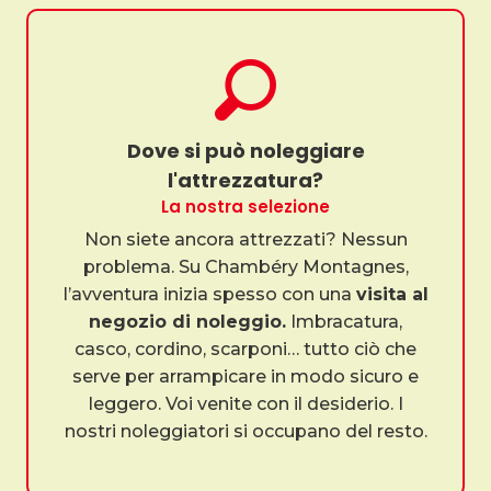
Dove si può noleggiare
l'attrezzatura?
La nostra selezione
Non siete ancora attrezzati? Nessun
problema. Su Chambéry Montagnes,
l’avventura inizia spesso con una
visita al
negozio di noleggio.
Imbracatura,
casco, cordino, scarponi… tutto ciò che
serve per arrampicare in modo sicuro e
leggero. Voi venite con il desiderio. I
nostri noleggiatori si occupano del resto.