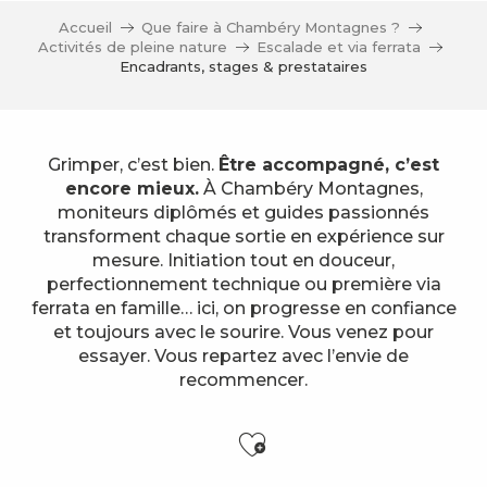
Accueil
Que faire à Chambéry Montagnes ?
Activités de pleine nature
Escalade et via ferrata
Encadrants, stages & prestataires
Grimper, c’est bien.
Être accompagné, c’est
encore mieux.
À Chambéry Montagnes,
moniteurs diplômés et guides passionnés
transforment chaque sortie en expérience sur
mesure. Initiation tout en douceur,
perfectionnement technique ou première via
ferrata en famille… ici, on progresse en confiance
et toujours avec le sourire. Vous venez pour
essayer. Vous repartez avec l’envie de
recommencer.
Ajouter aux f