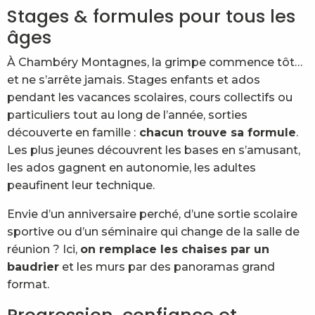
Stages & formules pour tous les
âges
À Chambéry Montagnes, la grimpe commence tôt…
et ne s’arrête jamais. Stages enfants et ados
pendant les vacances scolaires, cours collectifs ou
particuliers tout au long de l’année, sorties
découverte en famille :
chacun trouve sa formule
.
Les plus jeunes découvrent les bases en s’amusant,
les ados gagnent en autonomie, les adultes
peaufinent leur technique.
Envie d’un anniversaire perché, d’une sortie scolaire
sportive ou d’un séminaire qui change de la salle de
réunion ? Ici,
on remplace les chaises par un
baudrier
et les murs par des panoramas grand
format.