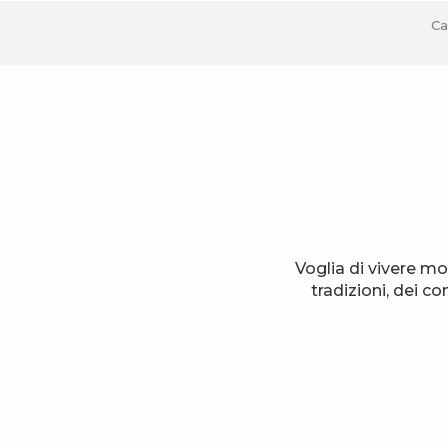
Ca
Voglia di vivere mo
tradizioni, dei c