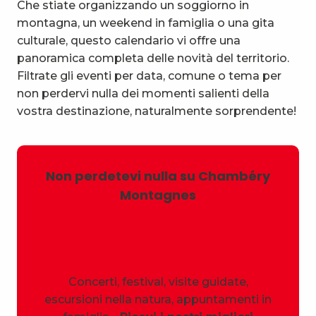
Che stiate organizzando un soggiorno in
montagna, un weekend in famiglia o una gita
culturale, questo calendario vi offre una
panoramica completa delle novità del territorio.
Filtrate gli eventi per data, comune o tema per
non perdervi nulla dei momenti salienti della
vostra destinazione, naturalmente sorprendente!
Non perdetevi nulla su Chambéry
Montagnes
Concerti, festival, visite guidate,
escursioni nella natura, appuntamenti in