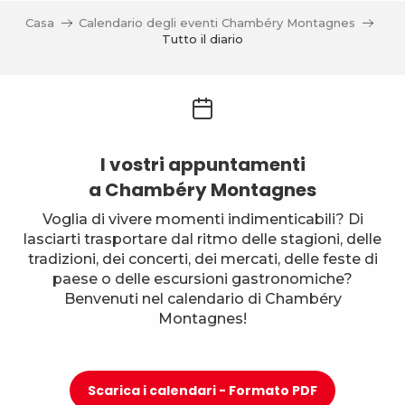
Casa
Calendario degli eventi Chambéry Montagnes
Tutto il diario
I vostri appuntamenti
a Chambéry Montagnes
Voglia di vivere momenti indimenticabili? Di
lasciarti trasportare dal ritmo delle stagioni, delle
tradizioni, dei concerti, dei mercati, delle feste di
paese o delle escursioni gastronomiche?
Benvenuti nel calendario di Chambéry
Montagnes!
Scarica i calendari - Formato PDF