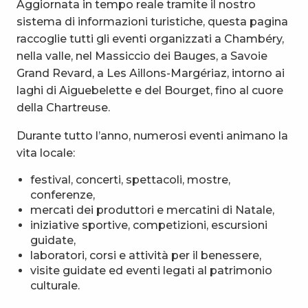
Aggiornata in tempo reale tramite il nostro
sistema di informazioni turistiche, questa pagina
raccoglie tutti gli eventi organizzati a Chambéry,
nella valle, nel Massiccio dei Bauges, a Savoie
Grand Revard, a Les Aillons-Margériaz, intorno ai
laghi di Aiguebelette e del Bourget, fino al cuore
della Chartreuse.
Durante tutto l’anno, numerosi eventi animano la
vita locale:
festival, concerti, spettacoli, mostre,
conferenze,
mercati dei produttori e mercatini di Natale,
iniziative sportive, competizioni, escursioni
guidate,
laboratori, corsi e attività per il benessere,
visite guidate ed eventi legati al patrimonio
culturale.