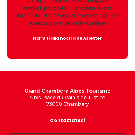
famiglia…
Ricevi i nostri migliori
consigli
per goderti i prossimi eventi
imperdibili della zona, al momento giusto
e senza dover cercare ovunque.
Iscriviti alla nostra newsletter
Grand Chambéry Alpes Tourisme
5 bis Place du Palais de Justice
73000 Chambéry
Contattateci