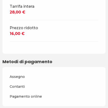
Tarrifa intera
28,00 €
Prezzo ridotto
16,00 €
Metodi di pagamento
Assegno
Contanti
Pagamento online