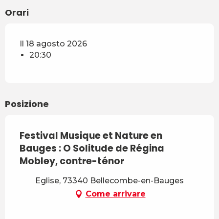
Orari
Il 18 agosto 2026
20:30
Posizione
Festival Musique et Nature en
Bauges : O Solitude de Régina
Mobley, contre-ténor
Eglise, 73340 Bellecombe-en-Bauges
Come arrivare