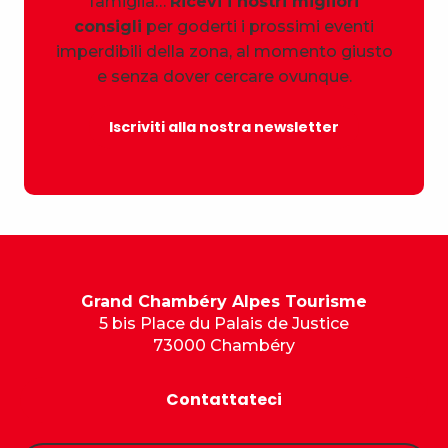
famiglia…
Ricevi i nostri migliori
consigli
per goderti i prossimi eventi
imperdibili della zona, al momento giusto
e senza dover cercare ovunque.
Iscriviti alla nostra newsletter
Grand Chambéry Alpes Tourisme
5 bis Place du Palais de Justice
73000 Chambéry
Contattateci