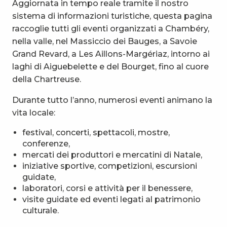
Aggiornata in tempo reale tramite il nostro
sistema di informazioni turistiche, questa pagina
raccoglie tutti gli eventi organizzati a Chambéry,
nella valle, nel Massiccio dei Bauges, a Savoie
Grand Revard, a Les Aillons-Margériaz, intorno ai
laghi di Aiguebelette e del Bourget, fino al cuore
della Chartreuse.
Durante tutto l’anno, numerosi eventi animano la
vita locale:
festival, concerti, spettacoli, mostre,
conferenze,
mercati dei produttori e mercatini di Natale,
iniziative sportive, competizioni, escursioni
guidate,
laboratori, corsi e attività per il benessere,
visite guidate ed eventi legati al patrimonio
culturale.