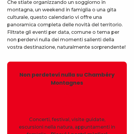
Che stiate organizzando un soggiorno in
montagna, un weekend in famiglia o una gita
culturale, questo calendario vi offre una
panoramica completa delle novità del territorio.
Filtrate gli eventi per data, comune o tema per
non perdervi nulla dei momenti salienti della
vostra destinazione, naturalmente sorprendente!
Non perdetevi nulla su Chambéry
Montagnes
Concerti, festival, visite guidate,
escursioni nella natura, appuntamenti in