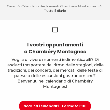
Casa
Calendario degli eventi Chambéry Montagnes
Tutto il diario
I vostri appuntamenti
a Chambéry Montagnes
Voglia di vivere momenti indimenticabili? Di
lasciarti trasportare dal ritmo delle stagioni, delle
tradizioni, dei concerti, dei mercati, delle feste di
paese o delle escursioni gastronomiche?
Benvenuti nel calendario di Chambéry
Montagnes!
Scarica i calendari - Formato PDF