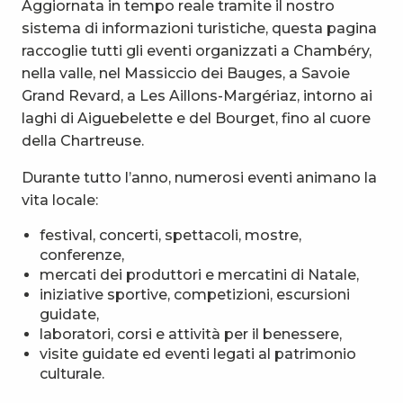
Aggiornata in tempo reale tramite il nostro
sistema di informazioni turistiche, questa pagina
raccoglie tutti gli eventi organizzati a Chambéry,
nella valle, nel Massiccio dei Bauges, a Savoie
Grand Revard, a Les Aillons-Margériaz, intorno ai
laghi di Aiguebelette e del Bourget, fino al cuore
della Chartreuse.
Durante tutto l’anno, numerosi eventi animano la
vita locale:
festival, concerti, spettacoli, mostre,
conferenze,
mercati dei produttori e mercatini di Natale,
iniziative sportive, competizioni, escursioni
guidate,
laboratori, corsi e attività per il benessere,
visite guidate ed eventi legati al patrimonio
culturale.