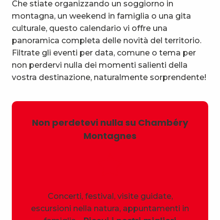
Che stiate organizzando un soggiorno in
montagna, un weekend in famiglia o una gita
culturale, questo calendario vi offre una
panoramica completa delle novità del territorio.
Filtrate gli eventi per data, comune o tema per
non perdervi nulla dei momenti salienti della
vostra destinazione, naturalmente sorprendente!
Non perdetevi nulla su Chambéry
Montagnes
Concerti, festival, visite guidate,
escursioni nella natura, appuntamenti in