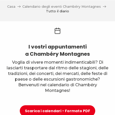
Casa
Calendario degli eventi Chambéry Montagnes
Tutto il diario
I vostri appuntamenti
a Chambéry Montagnes
Voglia di vivere momenti indimenticabili? Di
lasciarti trasportare dal ritmo delle stagioni, delle
tradizioni, dei concerti, dei mercati, delle feste di
paese o delle escursioni gastronomiche?
Benvenuti nel calendario di Chambéry
Montagnes!
Scarica i calendari - Formato PDF