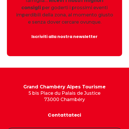
famiglia…
Ricevi i nostri migliori
consigli
per goderti i prossimi eventi
imperdibili della zona, al momento giusto
e senza dover cercare ovunque.
Iscriviti alla nostra newsletter
Grand Chambéry Alpes Tourisme
5 bis Place du Palais de Justice
73000 Chambéry
Contattateci