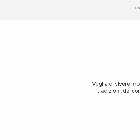
Ca
Voglia di vivere mo
tradizioni, dei c