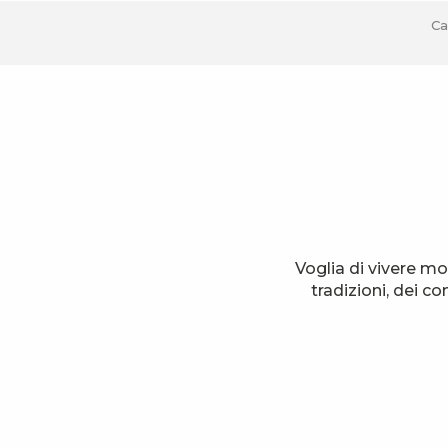
Ca
Voglia di vivere mo
tradizioni, dei c