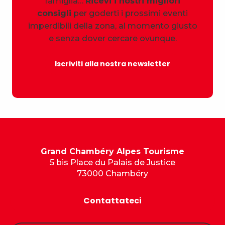
famiglia…
Ricevi i nostri migliori
consigli
per goderti i prossimi eventi
imperdibili della zona, al momento giusto
e senza dover cercare ovunque.
Iscriviti alla nostra newsletter
Grand Chambéry Alpes Tourisme
5 bis Place du Palais de Justice
73000 Chambéry
Contattateci