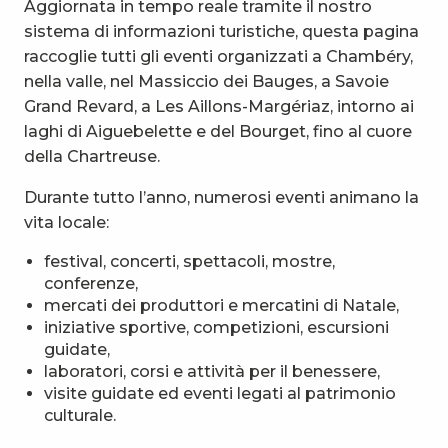
Aggiornata in tempo reale tramite il nostro
sistema di informazioni turistiche, questa pagina
raccoglie tutti gli eventi organizzati a Chambéry,
nella valle, nel Massiccio dei Bauges, a Savoie
Grand Revard, a Les Aillons-Margériaz, intorno ai
laghi di Aiguebelette e del Bourget, fino al cuore
della Chartreuse.
Durante tutto l’anno, numerosi eventi animano la
vita locale:
festival, concerti, spettacoli, mostre,
conferenze,
mercati dei produttori e mercatini di Natale,
iniziative sportive, competizioni, escursioni
guidate,
laboratori, corsi e attività per il benessere,
visite guidate ed eventi legati al patrimonio
culturale.