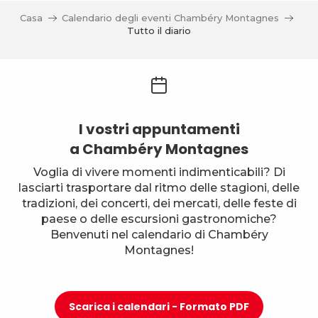
Casa
Calendario degli eventi Chambéry Montagnes
Tutto il diario
I vostri appuntamenti
a Chambéry Montagnes
Voglia di vivere momenti indimenticabili? Di
lasciarti trasportare dal ritmo delle stagioni, delle
tradizioni, dei concerti, dei mercati, delle feste di
paese o delle escursioni gastronomiche?
Benvenuti nel calendario di Chambéry
Montagnes!
Scarica i calendari - Formato PDF