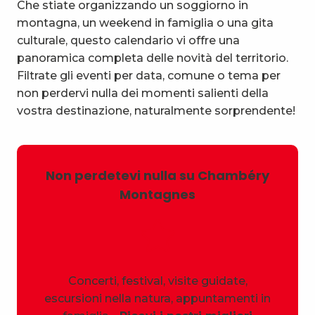
Che stiate organizzando un soggiorno in
montagna, un weekend in famiglia o una gita
culturale, questo calendario vi offre una
panoramica completa delle novità del territorio.
Filtrate gli eventi per data, comune o tema per
non perdervi nulla dei momenti salienti della
vostra destinazione, naturalmente sorprendente!
Non perdetevi nulla su Chambéry
Montagnes
Concerti, festival, visite guidate,
escursioni nella natura, appuntamenti in