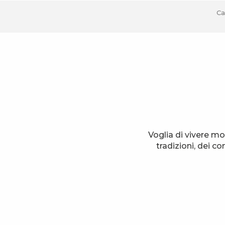
Ca
Voglia di vivere mo
tradizioni, dei c