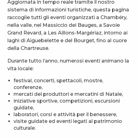
Aggiornata in tempo reale tramite il nostro
sistema di informazioni turistiche, questa pagina
raccoglie tutti gli eventi organizzati a Chambéry,
nella valle, nel Massiccio dei Bauges, a Savoie
Grand Revard, a Les Aillons-Margériaz, intorno ai
laghi di Aiguebelette e del Bourget, fino al cuore
della Chartreuse.
Durante tutto l’anno, numerosi eventi animano la
vita locale:
festival, concerti, spettacoli, mostre,
conferenze,
mercati dei produttori e mercatini di Natale,
iniziative sportive, competizioni, escursioni
guidate,
laboratori, corsi e attività per il benessere,
visite guidate ed eventi legati al patrimonio
culturale.