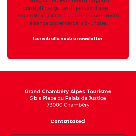
famiglia…
Ricevi i nostri migliori
consigli
per goderti i prossimi eventi
imperdibili della zona, al momento giusto
e senza dover cercare ovunque.
Iscriviti alla nostra newsletter
Grand Chambéry Alpes Tourisme
5 bis Place du Palais de Justice
73000 Chambéry
Contattateci