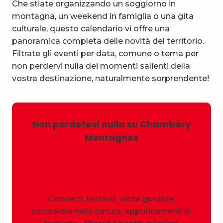
Che stiate organizzando un soggiorno in
montagna, un weekend in famiglia o una gita
culturale, questo calendario vi offre una
panoramica completa delle novità del territorio.
Filtrate gli eventi per data, comune o tema per
non perdervi nulla dei momenti salienti della
vostra destinazione, naturalmente sorprendente!
Non perdetevi nulla su Chambéry
Montagnes
Concerti, festival, visite guidate,
escursioni nella natura, appuntamenti in