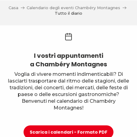
Casa
Calendario degli eventi Chambéry Montagnes
Tutto il diario
I vostri appuntamenti
a Chambéry Montagnes
Voglia di vivere momenti indimenticabili? Di
lasciarti trasportare dal ritmo delle stagioni, delle
tradizioni, dei concerti, dei mercati, delle feste di
paese o delle escursioni gastronomiche?
Benvenuti nel calendario di Chambéry
Montagnes!
Scarica i calendari - Formato PDF