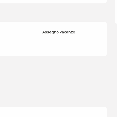
Assegno vacanze