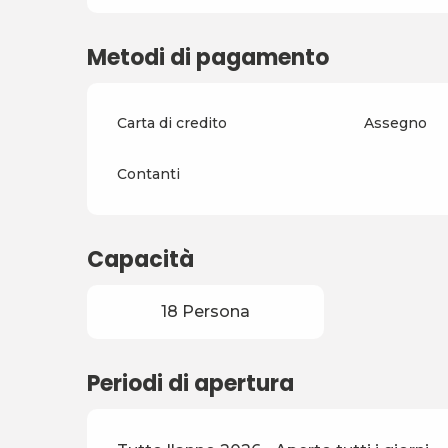
Metodi di pagamento
Carta di credito
Assegno
Contanti
Capacità
18 Persona
Periodi di apertura