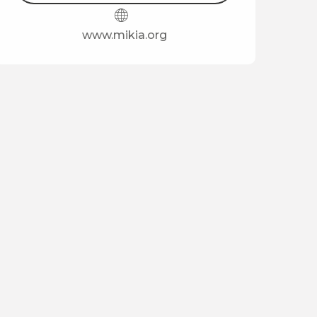
www.mikia.org