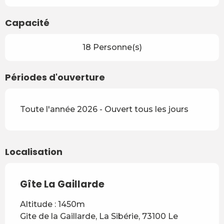
Capacité
18 Personne(s)
Périodes d'ouverture
Toute l'année 2026 - Ouvert tous les jours
Localisation
Gîte La Gaillarde
Altitude : 1450m
Gite de la Gaillarde, La Sibérie, 73100 Le