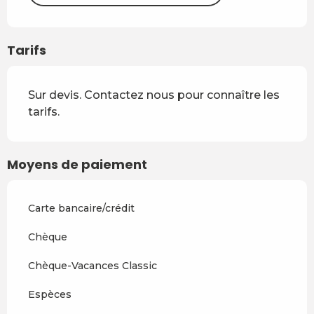
Tarifs
Sur devis. Contactez nous pour connaître les
tarifs.
Moyens de paiement
Carte bancaire/crédit
Chèque
Chèque-Vacances Classic
Espèces