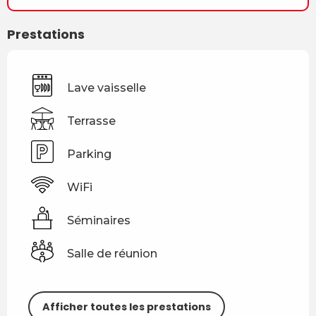
Prestations
Lave vaisselle
Terrasse
Parking
WiFi
Séminaires
Salle de réunion
Afficher toutes les prestations