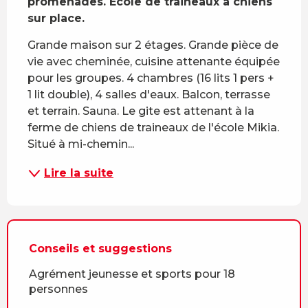
promenades. Ecole de traineaux à chiens 
sur place.
Grande maison sur 2 étages. Grande pièce de 
vie avec cheminée, cuisine attenante équipée 
pour les groupes. 4 chambres (16 lits 1 pers + 
1 lit double), 4 salles d'eaux. Balcon, terrasse 
et terrain. Sauna. Le gite est attenant à la 
ferme de chiens de traineaux de l'école Mikia. 
Situé à mi-chemin...
Lire la suite
Conseils et suggestions
Agrément jeunesse et sports pour 18
personnes