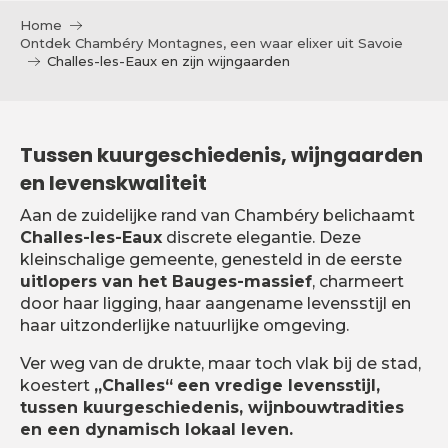
Home
Ontdek Chambéry Montagnes, een waar elixer uit Savoie
Challes-les-Eaux en zijn wijngaarden
Tussen kuurgeschiedenis, wijngaarden
en levenskwaliteit
Aan de zuidelijke rand van Chambéry belichaamt
Challes-les-Eaux
discrete elegantie. Deze
kleinschalige gemeente, genesteld in de eerste
uitlopers van het Bauges-massief
, charmeert
door haar ligging, haar aangename levensstijl en
haar uitzonderlijke natuurlijke omgeving.
Ver weg van de drukte, maar toch vlak bij de stad,
koestert
„Challes“
een vredige levensstijl,
tussen kuurgeschiedenis, wijnbouwtradities
en een dynamisch lokaal leven.