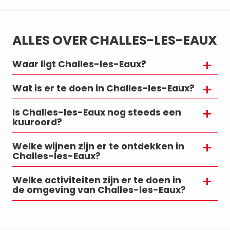
ALLES OVER CHALLES-LES-EAUX
Waar ligt Challes-les-Eaux?
Wat is er te doen in Challes-les-Eaux?
Is Challes-les-Eaux nog steeds een
kuuroord?
Welke wijnen zijn er te ontdekken in
Challes-les-Eaux?
Welke activiteiten zijn er te doen in
de omgeving van Challes-les-Eaux?