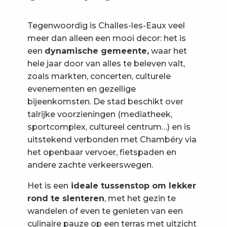
Tegenwoordig is Challes-les-Eaux veel
meer dan alleen een mooi decor: het is
een
dynamische gemeente,
waar het
hele jaar door van alles te beleven valt,
zoals markten, concerten, culturele
evenementen en gezellige
bijeenkomsten. De stad beschikt over
talrijke voorzieningen (mediatheek,
sportcomplex, cultureel centrum…) en is
uitstekend verbonden met Chambéry via
het openbaar vervoer, fietspaden en
andere zachte verkeerswegen.
Het is een
ideale tussenstop om lekker
rond te slenteren
, met het gezin te
wandelen of even te genieten van een
culinaire pauze op een terras met uitzicht