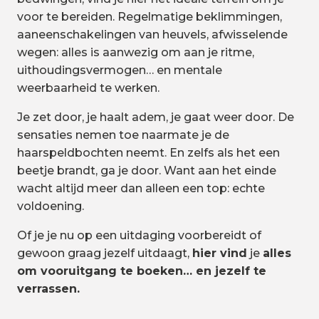
voor te bereiden. Regelmatige beklimmingen,
aaneenschakelingen van heuvels, afwisselende
wegen: alles is aanwezig om aan je ritme,
uithoudingsvermogen… en mentale
weerbaarheid te werken.
Je zet door, je haalt adem, je gaat weer door. De
sensaties nemen toe naarmate je de
haarspeldbochten neemt. En zelfs als het een
beetje brandt, ga je door. Want aan het einde
wacht altijd meer dan alleen een top: echte
voldoening.
Of je je nu op een uitdaging voorbereidt of
gewoon graag jezelf uitdaagt,
hier vind
je
alles
om vooruitgang te boeken… en jezelf te
verrassen.