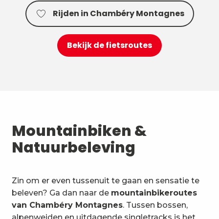
Rijden in Chambéry Montagnes
Bekijk de fietsroutes
Mountainbiken &
Natuurbeleving
Zin om er even tussenuit te gaan en sensatie te
beleven? Ga dan naar de
mountainbikeroutes
van Chambéry Montagnes
. Tussen bossen,
alpenweiden en uitdagende singletracks is het