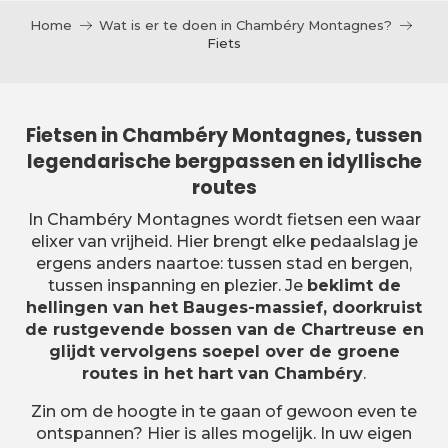
Home
Wat is er te doen in Chambéry Montagnes?
Fiets
Fietsen in Chambéry Montagnes, tussen
legendarische bergpassen en idyllische
routes
In Chambéry Montagnes wordt fietsen een waar
elixer van vrijheid. Hier brengt elke pedaalslag je
ergens anders naartoe: tussen stad en bergen,
tussen inspanning en plezier. Je
beklimt de
hellingen van het Bauges-massief, doorkruist
de rustgevende bossen van de Chartreuse en
glijdt vervolgens soepel over de groene
routes in het hart van Chambéry
.
Zin om de hoogte in te gaan of gewoon even te
ontspannen? Hier is alles mogelijk. In uw eigen