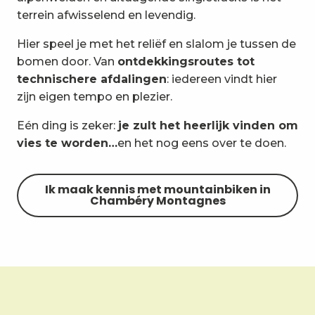
terrein afwisselend en levendig.
Hier speel je met het reliëf en slalom je tussen de
bomen door. Van
ontdekkingsroutes tot
technischere afdalingen
: iedereen vindt hier
zijn eigen tempo en plezier.
Eén ding is zeker:
je zult het heerlijk vinden om
vies te worden…
en het nog eens over te doen.
Ik maak kennis met mountainbiken in
Chambéry Montagnes