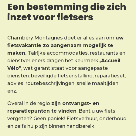
Een bestemming die zich
inzet voor fietsers
Chambéry Montagnes doet er alles aan om
uw
fietsvakantie zo aangenaam mogelijk te
maken.
Talrijke accommodaties, restaurants en
dienstverleners dragen het keurmerk
„Accueil
Vélo”
, wat garant staat voor aangepaste
diensten: beveiligde fietsenstalling, reparatieset,
advies, routebeschrijvingen, snelle maaltijden,
enz.
Overal in de regio
zijn ontvangst- en
reparatiepunten te vinden
. Bent u uw fiets
vergeten? Geen paniek! Fietsverhuur, onderhoud
en zelfs hulp zijn binnen handbereik.