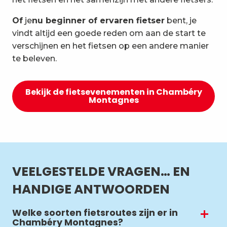
Of
je
nu beginner of ervaren fietser
bent, je
vindt altijd een goede reden om aan de start te
verschijnen en het fietsen op een andere manier
te beleven.
Bekijk de fietsevenementen in Chambéry
Montagnes
VEELGESTELDE VRAGEN… EN
HANDIGE ANTWOORDEN
Welke soorten fietsroutes zijn er in
Chambéry Montagnes?