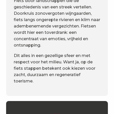
Fiets door landschappen die de
geschiedenis van een streek vertellen.
Doorkruis zonovergoten wijngaarden,
fiets langs ongerepte rivieren en klim naar
adembenemende vergezichten. Fietsen
wordt hier een toverdrank: een
concentraat van emoties, vrijheid en
ontsnapping.
Dit alles in een gezellige sfeer en met
respect voor het milieu. Want ja, op de
fiets stappen betekent ook kiezen voor
zacht, duurzaam en regeneratief
toerisme.