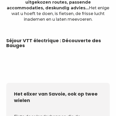
uitgekozen routes, passende
accommodaties, deskundig advies…
Het enige
wat u hoeft te doen, is fietsen, de frisse lucht
inademen en u laten meevoeren.
Séjour VTT électrique : Découverte des
Bauges
Het elixer van Savoie, ook op twee
wielen