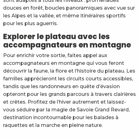
sont adaptés à tous les niveaux : promenades
douces en forêt, boucles panoramiques avec vue sur
les Alpes et la vallée, et même itinéraires sportifs
pour les plus aguerris.
Explorer le plateau avec les
accompagnateurs en montagne
Pour enrichir votre sortie, faites appel aux
accompagnateurs en montagne qui vous feront
découvrir la faune, la flore et l’histoire du plateau. Les
familles apprécieront les circuits courts accessibles,
tandis que les randonneurs en quête d’évasion
opteront pour les grands parcours à travers clairières
et crêtes. Profitez de l’hiver autrement et laissez-
vous séduire par la magie de Savoie Grand Revard,
destination incontournable pour les balades à
raquettes et la marche en pleine nature.