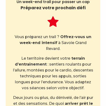
Un week-end trail pour passer un cap
Préparez votre prochain défi
Vous préparez un trail ?
Offrez-vous un
week-end intensif
à Savoie Grand
Revard.
Le territoire devient votre
terrain
d’entraînement
: sentiers roulants pour
l’allure, montées pour le cardio, descentes
techniques pour les appuis, sorties
longues pour l’endurance. Vous adaptez
vos séances selon votre objectif.
Deux jours ou plus, du dénivelé, de l’air pur
et des sensations. De quoi
arriver prêt le