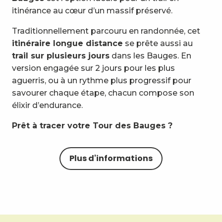
itinérance au cœur d’un massif préservé.
Traditionnellement parcouru en randonnée, cet
itinéraire longue distance
se prête aussi au
trail sur plusieurs jours
dans les Bauges. En
version engagée sur 2 jours pour les plus
aguerris, ou à un rythme plus progressif pour
savourer chaque étape, chacun compose son
élixir d’endurance.
Prêt à tracer votre Tour des Bauges ?
Plus d'informations