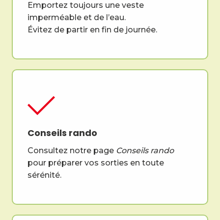
Emportez toujours une veste
imperméable et de l’eau.
Évitez de partir en fin de journée.
Conseils rando
Consultez notre page
Conseils rando
pour préparer vos sorties en toute
sérénité.