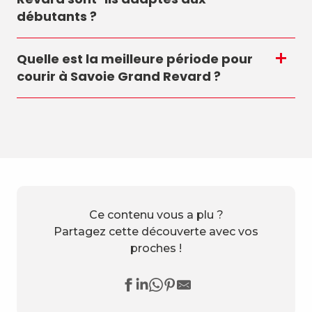
débutants ?
Quelle est la meilleure période pour
courir à Savoie Grand Revard ?
Ce contenu vous a plu ?
Partagez cette découverte avec vos
proches !