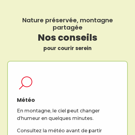
Nature préservée, montagne
partagée
Nos conseils
pour courir serein
Météo
En montagne, le ciel peut changer
d’humeur en quelques minutes.
Consultez la météo avant de partir