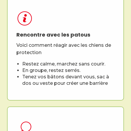
Rencontre avec les patous
Voici comment réagir avec les chiens de
protection
Restez calme, marchez sans courir.
En groupe, restez serrés.
Tenez vos bâtons devant vous, sac à
dos ou veste pour créer une barrière