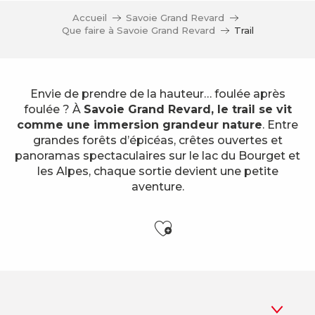
Accueil
Savoie Grand Revard
Que faire à Savoie Grand Revard
Trail
Envie de prendre de la hauteur… foulée après
foulée ? À
Savoie Grand Revard, le trail se vit
comme une immersion grandeur nature
. Entre
grandes forêts d’épicéas, crêtes ouvertes et
panoramas spectaculaires sur le lac du Bourget et
les Alpes, chaque sortie devient une petite
aventure.
Ajouter aux f