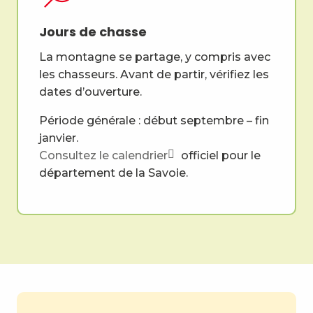
Jours de chasse
La montagne se partage, y compris avec
les chasseurs. Avant de partir, vérifiez les
dates d’ouverture.
Période générale : début septembre – fin
janvier.
Consultez le calendrier
officiel pour le
département de la Savoie.