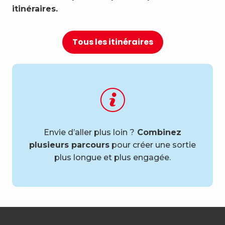
itinéraires.
Tous les itinéraires
Envie d’aller plus loin ?
Combinez
plusieurs parcours
pour créer une sortie
plus longue et plus engagée.