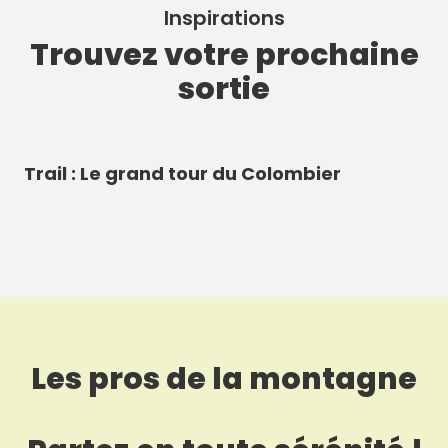
Inspirations
Trouvez votre prochaine
sortie
Trail : Le grand tour du Colombier
Le
Les pros de la montagne