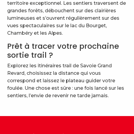
territoire exceptionnel. Les sentiers traversent de
grandes forêts, débouchent sur des clairières
lumineuses et s’ouvrent régulièrement sur des
vues spectaculaires sur le lac du Bourget,
Chambéry et les Alpes.
Prêt à tracer votre prochaine
sortie trail ?
Explorez les itinéraires trail de Savoie Grand
Revard, choisissez la distance qui vous
correspond et laissez le plateau guider votre
foulée. Une chose est sûre : une fois lancé sur les
sentiers, l’envie de revenir ne tarde jamais.