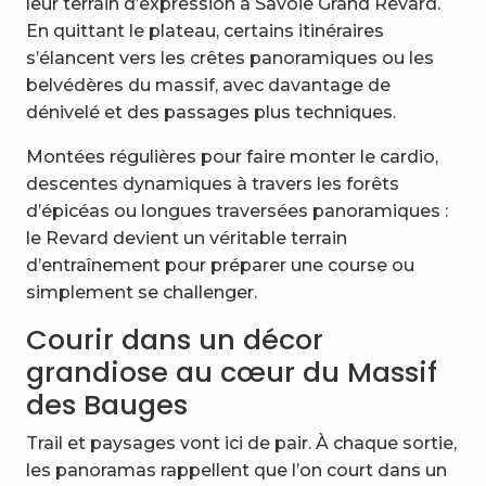
leur terrain d’expression à Savoie Grand Revard.
En quittant le plateau, certains itinéraires
s’élancent vers les crêtes panoramiques ou les
belvédères du massif, avec davantage de
dénivelé et des passages plus techniques.
Montées régulières pour faire monter le cardio,
descentes dynamiques à travers les forêts
d’épicéas ou longues traversées panoramiques :
le Revard devient un véritable terrain
d’entraînement pour préparer une course ou
simplement se challenger.
Courir dans un décor
grandiose au cœur du Massif
des Bauges
Trail et paysages vont ici de pair. À chaque sortie,
les panoramas rappellent que l’on court dans un