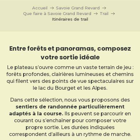
Accueil
Savoie Grand Revard
Que faire à Savoie Grand Revard
Trail
Itinéraires de trail
Entre forêts et panoramas, composez
votre sortie idéale
Le plateau s’ouvre comme un vaste terrain de jeu :
forêts profondes, clairières lumineuses et chemins
qui filent vers des points de vue spectaculaires sur
le lac du Bourget et les Alpes.
Dans cette sélection, nous vous proposons des
sentiers de randonnée particulièrement
adaptés à la course.
Ils peuvent se parcourir en
courant ou s’enchaîner pour composer votre
propre sortie. Les durées indiquées
correspondent d’ailleurs à un rythme de marche.