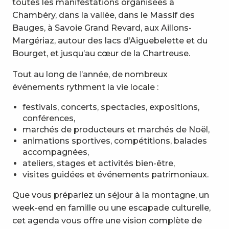
toutes les manifestations organisées à
Chambéry, dans la vallée, dans le Massif des
Bauges, à Savoie Grand Revard, aux Aillons-
Margériaz, autour des lacs d’Aiguebelette et du
Bourget, et jusqu’au cœur de la Chartreuse.
Tout au long de l’année, de nombreux
événements rythment la vie locale :
festivals, concerts, spectacles, expositions,
conférences,
marchés de producteurs et marchés de Noël,
animations sportives, compétitions, balades
accompagnées,
ateliers, stages et activités bien-être,
visites guidées et événements patrimoniaux.
Que vous prépariez un séjour à la montagne, un
week-end en famille ou une escapade culturelle,
cet agenda vous offre une vision complète de