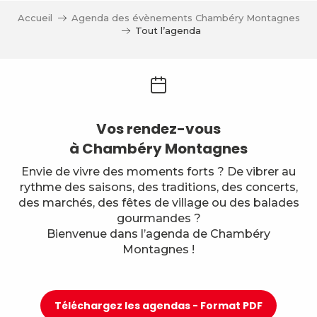
Accueil
Agenda des évènements Chambéry Montagnes
Tout l’agenda
Vos rendez-vous
à Chambéry Montagnes
Envie de vivre des moments forts ? De vibrer au
rythme des saisons, des traditions, des concerts,
des marchés, des fêtes de village ou des balades
gourmandes ?
Bienvenue dans l’agenda de Chambéry
Montagnes !
Téléchargez les agendas - Format PDF