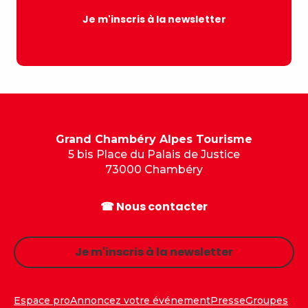
Je m'inscris à la newsletter
Grand Chambéry Alpes Tourisme
5 bis Place du Palais de Justice
73000 Chambéry
☎ Nous contacter
Je m'inscris à la newsletter
Espace pro
Annoncez votre événement
Presse
Groupes