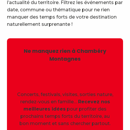
l’actualité du territoire. Filtrez les événements par
date, commune ou thématique pour ne rien
manquer des temps forts de votre destination
naturellement surprenante !
Ne manquez rien à Chambéry
Montagnes
Concerts, festivals, visites, sorties nature,
rendez-vous en famille…
Recevez nos
meilleures idées
pour profiter des
prochains temps forts du territoire, au
bon moment et sans chercher partout.