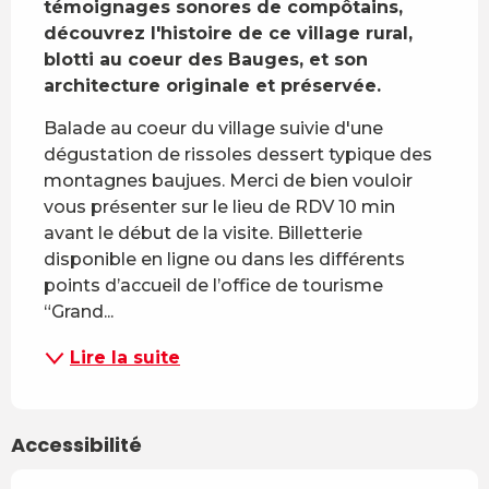
témoignages sonores de compôtains, 
découvrez l'histoire de ce village rural, 
blotti au coeur des Bauges, et son 
architecture originale et préservée.
Balade au coeur du village suivie d'une 
dégustation de rissoles dessert typique des 
montagnes baujues. Merci de bien vouloir 
vous présenter sur le lieu de RDV 10 min 
avant le début de la visite. Billetterie 
disponible en ligne ou dans les différents 
points d’accueil de l’office de tourisme 
“Grand...
Lire la suite
Accessibilité