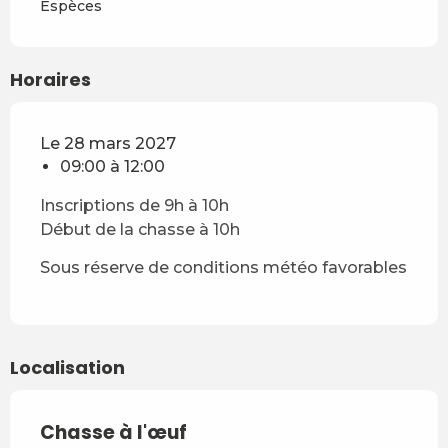
Espèces
Horaires
Le 28 mars 2027
09:00 à 12:00
Inscriptions de 9h à 10h
Début de la chasse à 10h
Sous réserve de conditions météo favorables
Localisation
Chasse à l'œuf