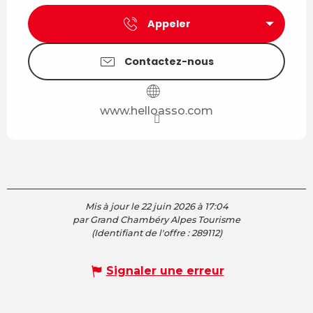
Appeler
Contactez-nous
www.helloasso.com
Mis à jour le 22 juin 2026 à 17:04
par Grand Chambéry Alpes Tourisme
(Identifiant de l'offre :
289112
)
Signaler une erreur