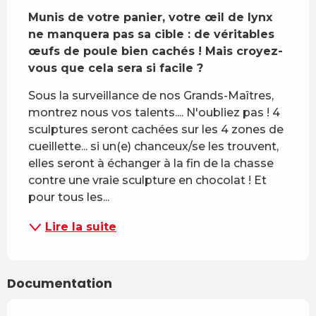
Munis de votre panier, votre œil de lynx 
ne manquera pas sa cible : de véritables 
œufs de poule bien cachés ! Mais croyez-
vous que cela sera si facile ?
Sous la surveillance de nos Grands-Maîtres, 
montrez nous vos talents.... N'oubliez pas ! 4 
sculptures seront cachées sur les 4 zones de 
cueillette... si un(e) chanceux/se les trouvent, 
elles seront à échanger à la fin de la chasse 
contre une vraie sculpture en chocolat ! Et 
pour tous les...
Lire la suite
Documentation