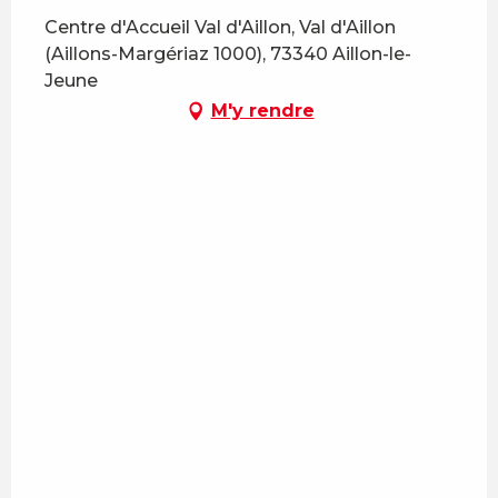
Centre d'Accueil Val d'Aillon, Val d'Aillon
(Aillons-Margériaz 1000), 73340 Aillon-le-
Jeune
M'y rendre