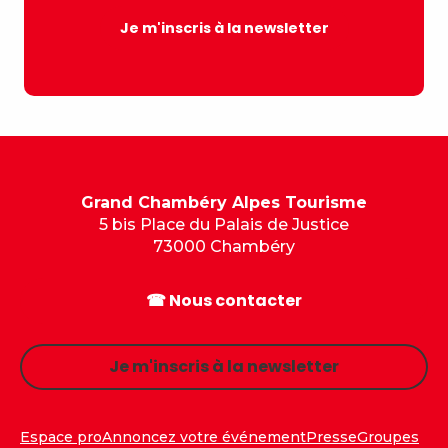
Je m'inscris à la newsletter
Grand Chambéry Alpes Tourisme
5 bis Place du Palais de Justice
73000 Chambéry
☎ Nous contacter
Je m'inscris à la newsletter
Espace pro
Annoncez votre événement
Presse
Groupes