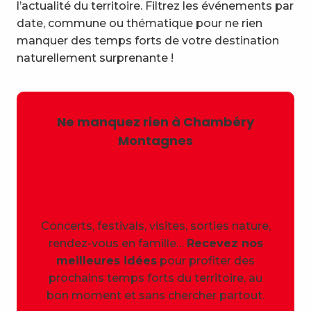
l’actualité du territoire. Filtrez les événements par
date, commune ou thématique pour ne rien
manquer des temps forts de votre destination
naturellement surprenante !
Ne manquez rien à Chambéry
Montagnes
Concerts, festivals, visites, sorties nature,
rendez-vous en famille…
Recevez nos
meilleures idées
pour profiter des
prochains temps forts du territoire, au
bon moment et sans chercher partout.