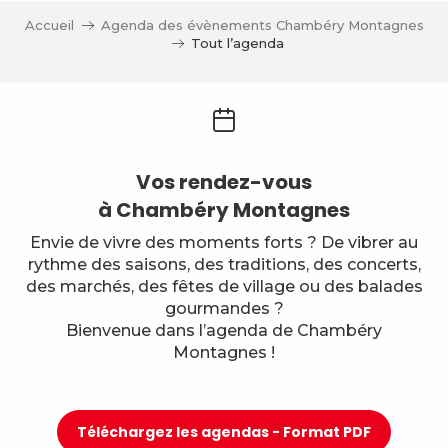
Accueil
Agenda des évènements Chambéry Montagnes
Tout l’agenda
Vos rendez-vous
à Chambéry Montagnes
Envie de vivre des moments forts ? De vibrer au
rythme des saisons, des traditions, des concerts,
des marchés, des fêtes de village ou des balades
gourmandes ?
Bienvenue dans l’agenda de Chambéry
Montagnes !
Téléchargez les agendas - Format PDF