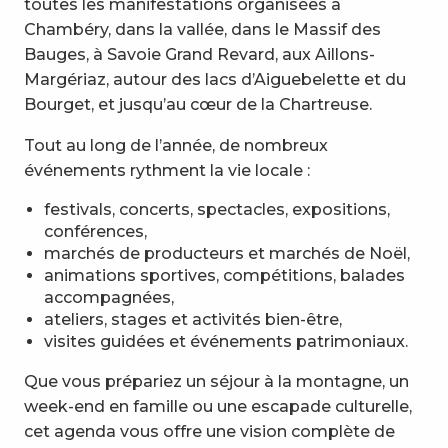
toutes les manifestations organisées à
Chambéry, dans la vallée, dans le Massif des
Bauges, à Savoie Grand Revard, aux Aillons-
Margériaz, autour des lacs d’Aiguebelette et du
Bourget, et jusqu’au cœur de la Chartreuse.
Tout au long de l’année, de nombreux
événements rythment la vie locale :
festivals, concerts, spectacles, expositions,
conférences,
marchés de producteurs et marchés de Noël,
animations sportives, compétitions, balades
accompagnées,
ateliers, stages et activités bien-être,
visites guidées et événements patrimoniaux.
Que vous prépariez un séjour à la montagne, un
week-end en famille ou une escapade culturelle,
cet agenda vous offre une vision complète de