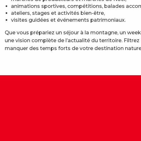
animations sportives, compétitions, balades acc
ateliers, stages et activités bien-être,
visites guidées et événements patrimoniaux.
Que vous prépariez un séjour à la montagne, un week-
une vision complète de l’actualité du territoire. Fil
manquer des temps forts de votre destination nature