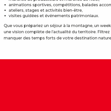
animations sportives, compétitions, balades acc
ateliers, stages et activités bien-être,
visites guidées et événements patrimoniaux.
Que vous prépariez un séjour à la montagne, un week-
une vision complète de l’actualité du territoire. Fil
manquer des temps forts de votre destination nature