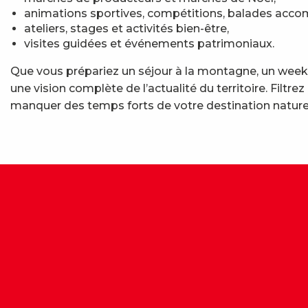
animations sportives, compétitions, balades acc
ateliers, stages et activités bien-être,
visites guidées et événements patrimoniaux.
Que vous prépariez un séjour à la montagne, un week-
une vision complète de l’actualité du territoire. Fil
manquer des temps forts de votre destination nature