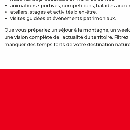
animations sportives, compétitions, balades acc
ateliers, stages et activités bien-être,
visites guidées et événements patrimoniaux.
Que vous prépariez un séjour à la montagne, un week-
une vision complète de l’actualité du territoire. Fil
manquer des temps forts de votre destination nature