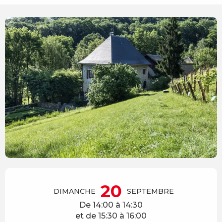
Ouverture et coordonnées
20
DIMANCHE
SEPTEMBRE
De 14:00 à 14:30
et de 15:30 à 16:00