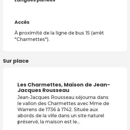
Accès
Accès
À proximité de la ligne de bus 15 (arrêt
"Charmettes").
Sur place
Les Charmettes, Maison de Jean-
Jacques Rousseau
Jean-Jacques Rousseau séjourna dans
le vallon des Charmettes avec Mme de
Warrens de 1736 à 1742. Située aux
abords de la ville dans un site naturel
préservé, la maison est le...