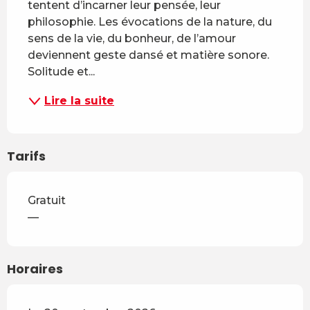
tentent d’incarner leur pensée, leur 
philosophie. Les évocations de la nature, du 
sens de la vie, du bonheur, de l’amour 
deviennent geste dansé et matière sonore. 
Solitude et...
Lire la suite
Tarifs
Gratuit
—
Horaires