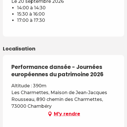
Le 20 septembre 2026
14:00 à 14:30
15:30 à 16:00
17:00 à 17:30
Localisation
Performance dansée - Journées
européennes du patrimoine 2026
Altitude : 390m
Les Charmettes, Maison de Jean-Jacques
Rousseau, 890 chemin des Charmettes,
73000 Chambéry
M'y rendre