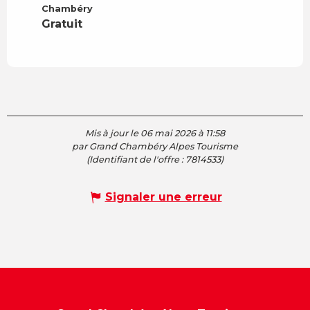
Chambéry
Gratuit
Mis à jour le 06 mai 2026 à 11:58
par Grand Chambéry Alpes Tourisme
(Identifiant de l'offre :
7814533
)
Signaler une erreur