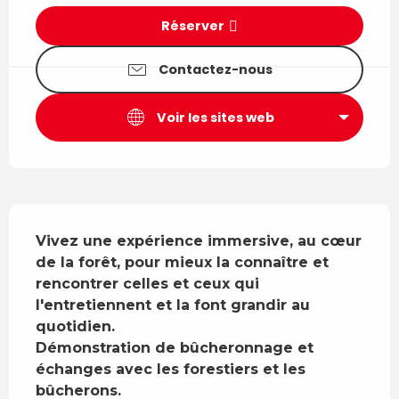
Réserver
Contactez-nous
Voir les sites web
Description
Vivez une expérience immersive, au cœur 
de la forêt, pour mieux la connaître et 
rencontrer celles et ceux qui 
l'entretiennent et la font grandir au 
quotidien. 

Démonstration de bûcheronnage et 
échanges avec les forestiers et les 
bûcherons.