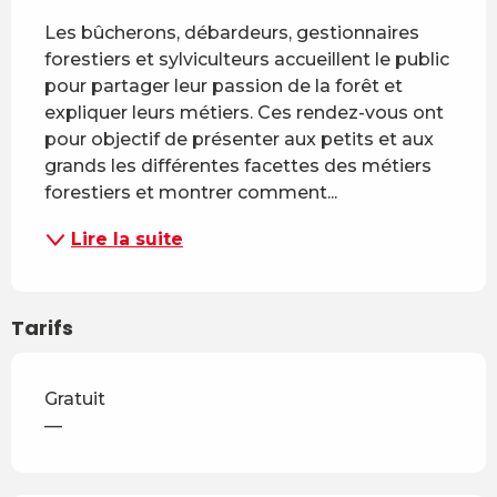
Les bûcherons, débardeurs, gestionnaires 
forestiers et sylviculteurs accueillent le public 
pour partager leur passion de la forêt et 
expliquer leurs métiers. Ces rendez-vous ont 
pour objectif de présenter aux petits et aux 
grands les différentes facettes des métiers 
forestiers et montrer comment...
Lire la suite
Tarifs
Gratuit
—