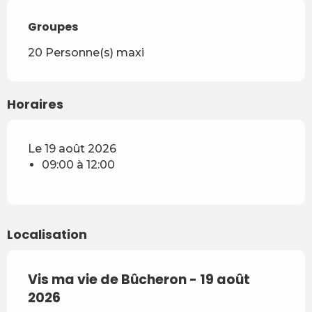
Groupes
Groupes
20 Personne(s) maxi
Horaires
Le 19 août 2026
09:00 à 12:00
Localisation
Vis ma vie de Bûcheron - 19 août
2026