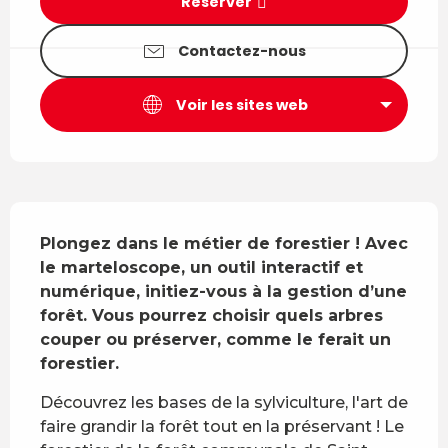
Réserver
Contactez-nous
Voir les sites web
Description
Plongez dans le métier de forestier ! Avec 
le marteloscope, un outil interactif et 
numérique, initiez-vous à la gestion d’une 
forêt. Vous pourrez choisir quels arbres 
couper ou préserver, comme le ferait un 
forestier.
Découvrez les bases de la sylviculture, l'art de 
faire grandir la forêt tout en la préservant ! Le 