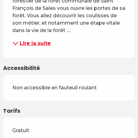
forestier de la forêt communale de Saint 
François de Sales vous ouvre les portes de sa 
forêt. Vous allez découvrir les coulisses de 
son métier, et notamment une étape vitale 
dans la vie de la forêt :...
Lire la suite
Accessibilité
Non accessible en fauteuil roulant
Tarifs
Gratuit
—