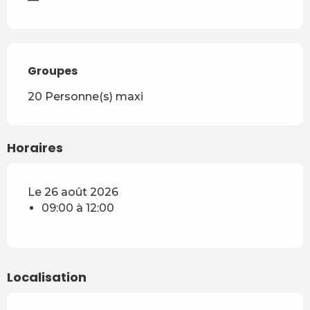
Groupes
Groupes
20 Personne(s) maxi
Horaires
Le 26 août 2026
09:00 à 12:00
Localisation