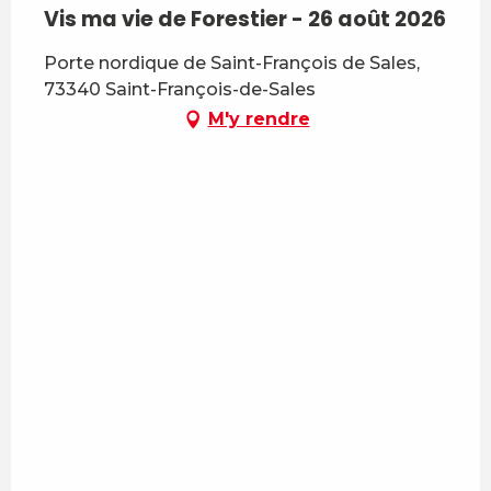
Vis ma vie de Forestier - 26 août 2026
Porte nordique de Saint-François de Sales,
73340 Saint-François-de-Sales
M'y rendre